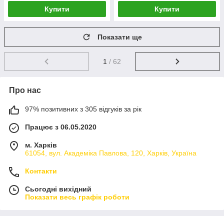
Купити
Купити
Показати ще
1
/ 62
Про нас
97% позитивних з 305 відгуків за рік
Працює з 06.05.2020
м. Харків
61054, вул. Академіка Павлова, 120, Харків, Україна
Контакти
Сьогодні вихідний
Показати весь графік роботи