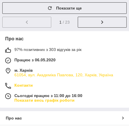
Показати ще
1
/ 23
Про нас
97% позитивних з 303 відгуків за рік
Працює з 06.05.2020
м. Харків
61054, вул. Академіка Павлова, 120, Харків, Україна
Контакти
Сьогодні працює з 11:00 до 16:00
Показати весь графік роботи
Про нас