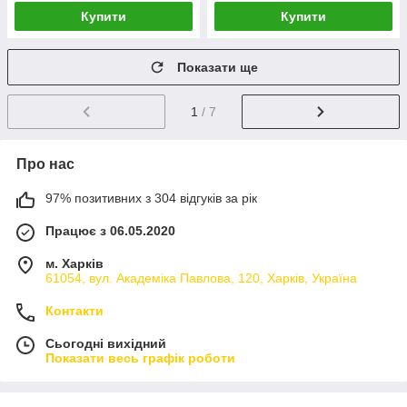
Купити
Купити
Показати ще
1
/ 7
Про нас
97% позитивних з 304 відгуків за рік
Працює з 06.05.2020
м. Харків
61054, вул. Академіка Павлова, 120, Харків, Україна
Контакти
Сьогодні вихідний
Показати весь графік роботи