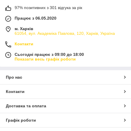
97% позитивних з 301 відгука за рік
Працює з 06.05.2020
м. Харків
61054, вул. Академіка Павлова, 120, Харків, Україна
Контакти
Сьогодні працює з 09:00 до 18:00
Показати весь графік роботи
Про нас
Контакти
Доставка та оплата
Графік роботи