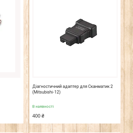
Діагностичний адаптер для Сканматик 2
(Mitsubishi-12)
В наявності
400 ₴