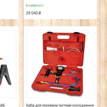
В наявності
29 040 ₴
АКБ
Набір для перевірки системи охолодження