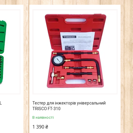
L
Тестер для інжекторів універсальний
TRISCO FT-310
В наявності
1 390 ₴