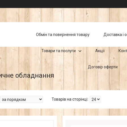
Обмін та повернення товару
Доставка і 
Товари та послуги
Акції
Кон
Договір оферти
ичне обладнання