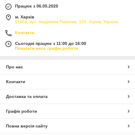
Працює з 06.05.2020
м. Харків
61054, вул. Академіка Павлова, 120, Харків, Україна
Контакти
Сьогодні працює з 11:00 до 16:00
Показати весь графік роботи
Про нас
Контакти
Доставка та оплата
Графік роботи
Повна версія сайту