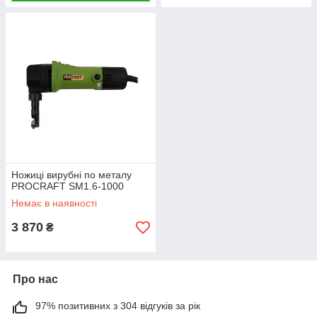
Ножиці вирубні по металу
PROCRAFT SM1.6-1000
Немає в наявності
3 870
₴
Про нас
97% позитивних з 304 відгуків за рік