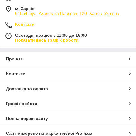
м. Харків
61054, вул. Академіка Павлова, 120, Харків, Україна
Контакти
Сьогодні працює з 11:00 до 16:00
Показати весь графік роботи
Про нас
Контакти
Доставка та оплата
Графік роботи
Повна версія сайту
Сайт створено на маркетплейсі
Prom.ua