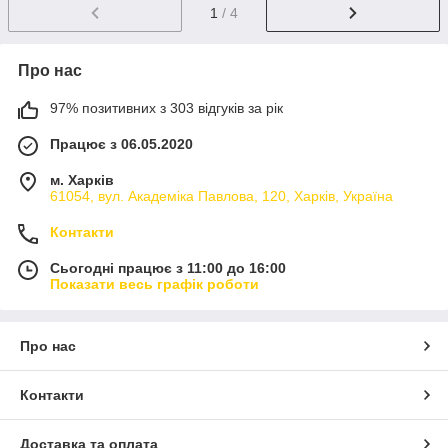
1
/ 4
Про нас
97% позитивних з 303 відгуків за рік
Працює з 06.05.2020
м. Харків
61054, вул. Академіка Павлова, 120, Харків, Україна
Контакти
Сьогодні працює з 11:00 до 16:00
Показати весь графік роботи
Про нас
Контакти
Доставка та оплата