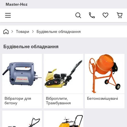
Master-Hoz
Товари
Будівельне обладнання
Будівельне обладнання
Вібратори для
Віброплити,
Бетонозмішувачі
бетону
Трамбування