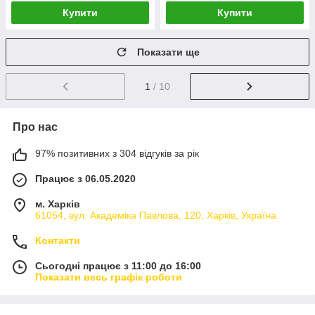
Купити
Купити
Показати ще
1
/ 10
Про нас
97% позитивних з 304 відгуків за рік
Працює з 06.05.2020
м. Харків
61054, вул. Академіка Павлова, 120, Харків, Україна
Контакти
Сьогодні працює з 11:00 до 16:00
Показати весь графік роботи