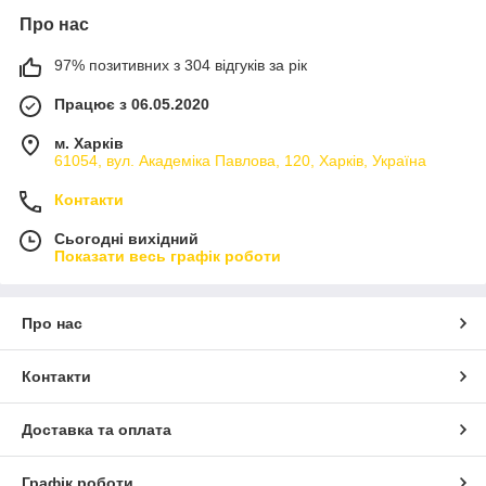
Про нас
97% позитивних з 304 відгуків за рік
Працює з 06.05.2020
м. Харків
61054, вул. Академіка Павлова, 120, Харків, Україна
Контакти
Сьогодні вихідний
Показати весь графік роботи
Про нас
Контакти
Доставка та оплата
Графік роботи