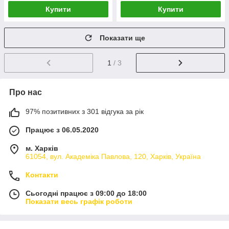
Купити
Купити
Показати ще
1
/ 3
Про нас
97% позитивних з 301 відгука за рік
Працює з 06.05.2020
м. Харків
61054, вул. Академіка Павлова, 120, Харків, Україна
Контакти
Сьогодні працює з 09:00 до 18:00
Показати весь графік роботи