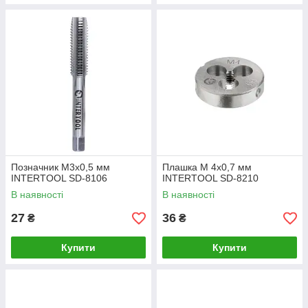
Позначник M3x0,5 мм
Плашка M 4x0,7 мм
INTERTOOL SD-8106
INTERTOOL SD-8210
В наявності
В наявності
27
36
₴
₴
Купити
Купити