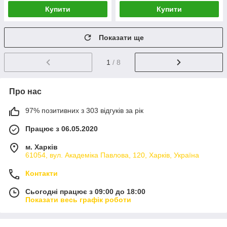
Купити
Купити
Показати ще
1
/ 8
Про нас
97% позитивних з 303 відгуків за рік
Працює з 06.05.2020
м. Харків
61054, вул. Академіка Павлова, 120, Харків, Україна
Контакти
Сьогодні працює з 09:00 до 18:00
Показати весь графік роботи