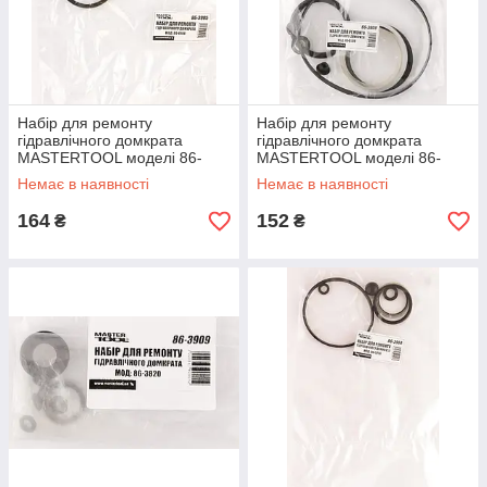
Набір для ремонту
Набір для ремонту
гідравлічного домкрата
гідравлічного домкрата
MASTERTOOL моделі 86-
MASTERTOOL моделі 86-
0100 86-3905
0300 86-3908
Немає в наявності
Немає в наявності
164
152
₴
₴