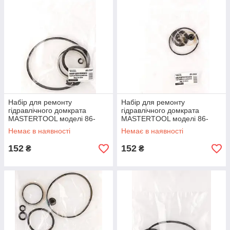
Набір для ремонту
Набір для ремонту
гідравлічного домкрата
гідравлічного домкрата
MASTERTOOL моделі 86-
MASTERTOOL моделі 86-
0200 86-3907
0030 86-3903
Немає в наявності
Немає в наявності
152
152
₴
₴