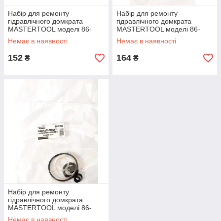
Набір для ремонту
Набір для ремонту
гідравлічного домкрата
гідравлічного домкрата
MASTERTOOL моделі 86-
MASTERTOOL моделі 86-
3820 86-3909
0050 86-3904
Немає в наявності
Немає в наявності
152
164
₴
₴
Набір для ремонту
гідравлічного домкрата
MASTERTOOL моделі 86-
0020 86-3902
Немає в наявності