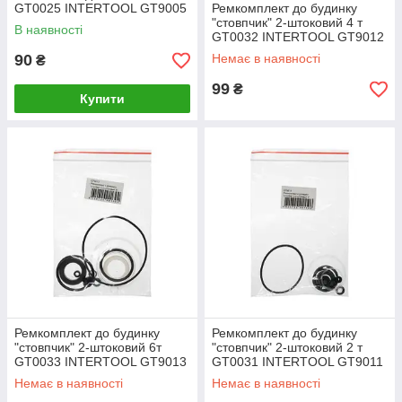
GT0025 INTERTOOL GT9005
Ремкомплект до будинку
"стовпчик" 2-штоковий 4 т
В наявності
GT0032 INTERTOOL GT9012
90
Немає в наявності
₴
99
₴
Купити
Ремкомплект до будинку
Ремкомплект до будинку
"стовпчик" 2-штоковий 6т
"стовпчик" 2-штоковий 2 т
GT0033 INTERTOOL GT9013
GT0031 INTERTOOL GT9011
Немає в наявності
Немає в наявності