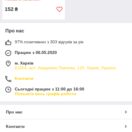
152
₴
Про нас
97% позитивних з 303 відгуків за рік
Працює з 06.05.2020
м. Харків
61054, вул. Академіка Павлова, 120, Харків, Україна
Контакти
Сьогодні працює з 11:00 до 16:00
Показати весь графік роботи
Про нас
Контакти