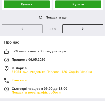
Купити
Купити
Показати ще
1
/ 8
Про нас
97% позитивних з 303 відгуків за рік
Працює з 06.05.2020
м. Харків
61054, вул. Академіка Павлова, 120, Харків, Україна
Контакти
Сьогодні працює з 09:00 до 18:00
Показати весь графік роботи