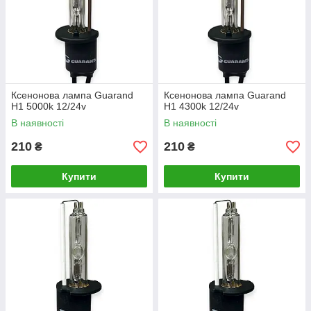
Ксенонова лампа Guarand
Ксенонова лампа Guarand
H1 5000k 12/24v
H1 4300k 12/24v
В наявності
В наявності
210
210
₴
₴
Купити
Купити