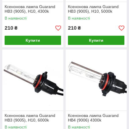
Ксенонова лампа Guarand
Ксенонова лампа Guarand
HB3 (9005), H10, 4300k
HB3 (9005), H10, 5000k
В наявності
В наявності
210
210
₴
₴
Купити
Купити
Ксенонова лампа Guarand
Ксенонова лампа Guarand
HB3 (9005), H10, 6000k
HB4 (9006) 4300k
В наявності
В наявності