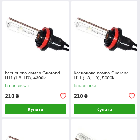
Ксенонова лампа Guarand
Ксенонова лампа Guarand
H11 (H8, H9), 4300k
H11 (H8, H9), 5000k
В наявності
В наявності
210
210
₴
₴
Купити
Купити