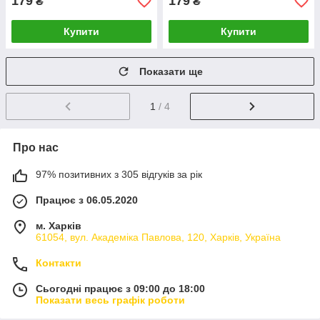
179
179
₴
₴
Купити
Купити
Показати ще
1
/ 4
Про нас
97% позитивних з 305 відгуків за рік
Працює з 06.05.2020
м. Харків
61054, вул. Академіка Павлова, 120, Харків, Україна
Контакти
Сьогодні працює з 09:00 до 18:00
Показати весь графік роботи