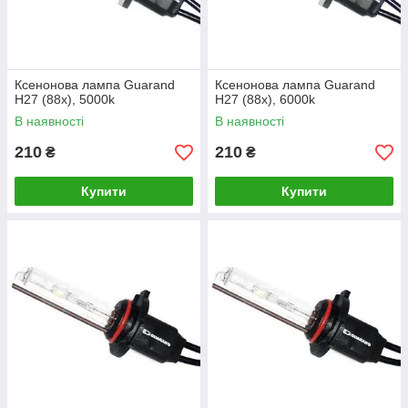
Ксенонова лампа Guarand
Ксенонова лампа Guarand
H27 (88x), 5000k
H27 (88x), 6000k
В наявності
В наявності
210
210
₴
₴
Купити
Купити