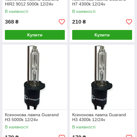
HIR2 9012 5000k 12/24v
H7 4300k 12/24v
В наявності
В наявності
368
210
₴
₴
Купити
Купити
Ксенонова лампа Guarand
Ксенонова лампа Guarand
H3 5000k 12/24v
H3 4300k 12/24v
В наявності
В наявності