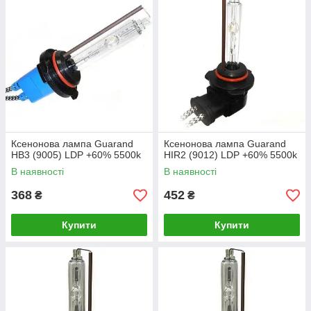
Ксенонова лампа Guarand
Ксенонова лампа Guarand
HB3 (9005) LDP +60% 5500k
HIR2 (9012) LDP +60% 5500k
В наявності
В наявності
368
452
₴
₴
Купити
Купити