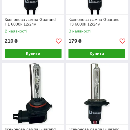
Ксенонова лампа Guarand
Ксенонова лампа Guarand
H1 6000k 12/24v
H3 6000k 12/24v
В наявності
В наявності
210
179
₴
₴
Купити
Купити
Ксенонова лампа Guarand
Ксенонова лампа Guarand