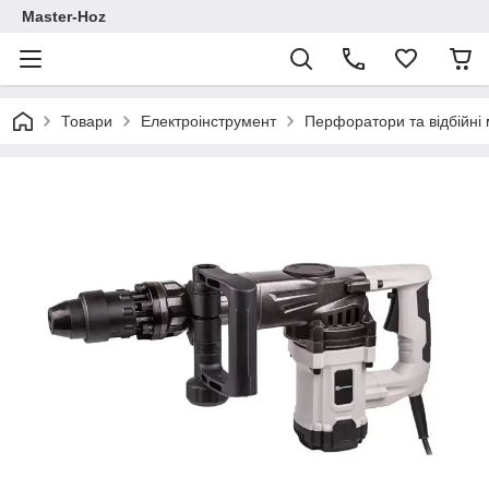
Master-Hoz
Товари
Електроінструмент
Перфоратори та відбійні