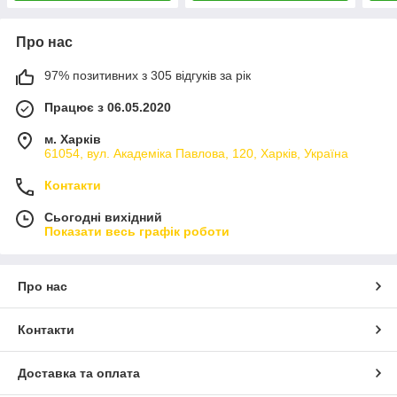
Про нас
97% позитивних з 305 відгуків за рік
Працює з 06.05.2020
м. Харків
61054, вул. Академіка Павлова, 120, Харків, Україна
Контакти
Сьогодні вихідний
Показати весь графік роботи
Про нас
Контакти
Доставка та оплата