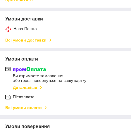
Умови доставки
Нова Пошта
Всі умови доставки
Умови оплати
Ви отримаєте замовлення
або гроші повернуться на вашу картку
Детальніше
Післяплата
Всі умови оплати
Умови повернення