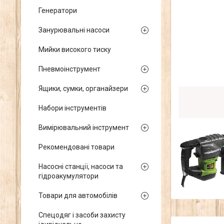
Генератори
Занурювальні насоси
Мийки високого тиску
Пневмоінструмент
Ящики, сумки, органайзери
Набори інструментів
Вимірювальний інструмент
Рекомендовані товари
Насосні станції, насоси та
гідроакумулятори
Товари для автомобілів
Спецодяг і засоби захисту