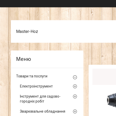
Master-Hoz
Товари та послуги
Електроінструмент
Інструмент для садово-
городніх робіт
Зварювальне обладнання