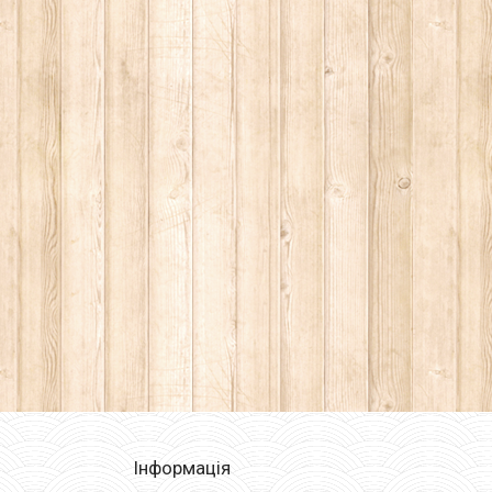
Інформація