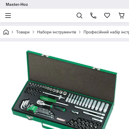
Master-Hoz
Товари
Набори інструментів
Професійний набір інс