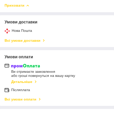
Приховати
Умови доставки
Нова Пошта
Всі умови доставки
Умови оплати
Ви отримаєте замовлення
або гроші повернуться на вашу картку
Детальніше
Післяплата
Всі умови оплати