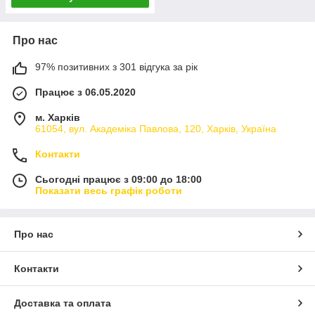
Про нас
97% позитивних з 301 відгука за рік
Працює з 06.05.2020
м. Харків
61054, вул. Академіка Павлова, 120, Харків, Україна
Контакти
Сьогодні працює з 09:00 до 18:00
Показати весь графік роботи
Про нас
Контакти
Доставка та оплата