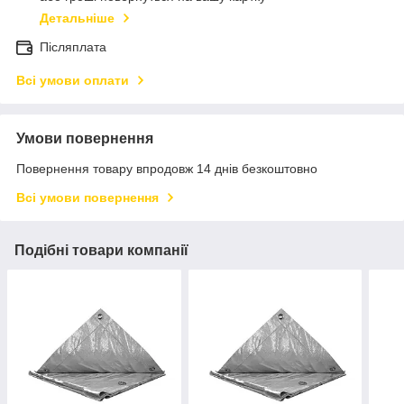
Детальніше
Післяплата
Всі умови оплати
Умови повернення
Повернення товару впродовж 14 днів безкоштовно
Всі умови повернення
Подібні товари компанії