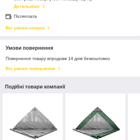
Детальніше
Післяплата
Всі умови оплати
Умови повернення
Повернення товару впродовж 14 днів безкоштовно
Всі умови повернення
Подібні товари компанії