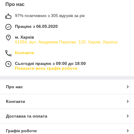
Про нас
97% позитивних з 305 відгуків за рік
Працює з 06.05.2020
м. Харків
61054, вул. Академіка Павлова, 120, Харків, Україна
Контакти
Сьогодні працює з 09:00 до 18:00
Показати весь графік роботи
Про нас
Контакти
Доставка та оплата
Графік роботи