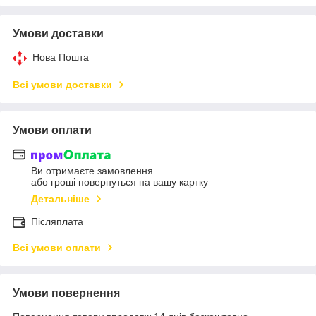
Умови доставки
Нова Пошта
Всі умови доставки
Умови оплати
Ви отримаєте замовлення
або гроші повернуться на вашу картку
Детальніше
Післяплата
Всі умови оплати
Умови повернення