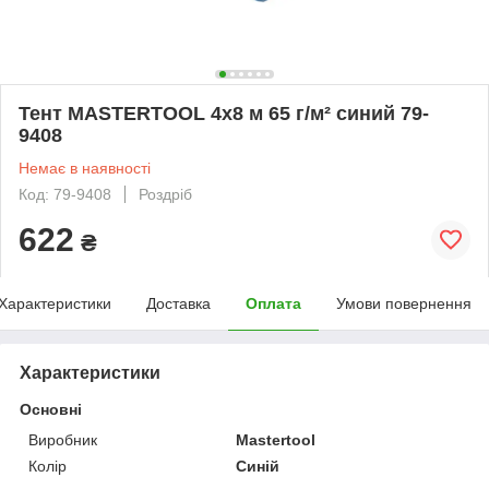
Тент MASTERTOOL 4х8 м 65 г/м² синий 79-
9408
Немає в наявності
Код: 79-9408
Роздріб
622
₴
Характеристики
Доставка
Оплата
Умови повернення
Характеристики
Основні
Виробник
Mastertool
Колір
Синій