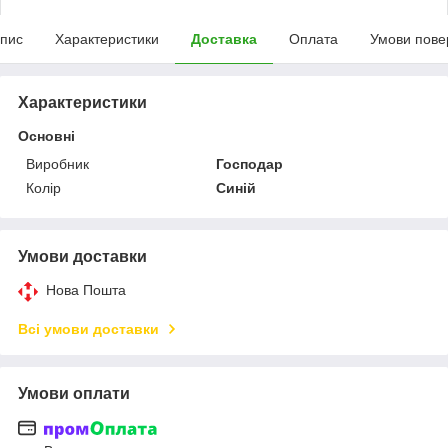
пис
Характеристики
Доставка
Оплата
Умови пове
Характеристики
Основні
Виробник
Господар
Колір
Синій
Умови доставки
Нова Пошта
Всі умови доставки
Умови оплати