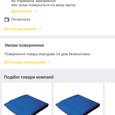
Ви отримаєте замовлення
або гроші повернуться на вашу картку
Детальніше
Післяплата
Всі умови оплати
Умови повернення
Повернення товару впродовж 14 днів безкоштовно
Всі умови повернення
Подібні товари компанії