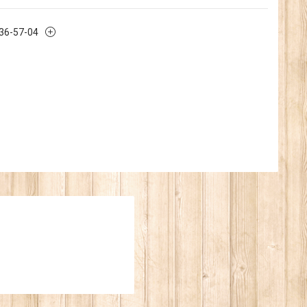
636-57-04