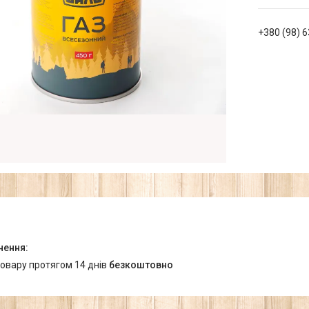
+380 (98) 
товару протягом 14 днів
безкоштовно