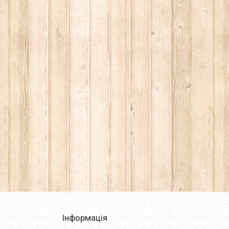
Інформація