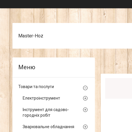
Master-Hoz
Товари та послуги
Електроінструмент
Інструмент для садово-
городніх робіт
Зварювальне обладнання