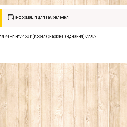
Інформація для замовлення
для Кемпінгу 450 г (Корея) (нарізне з'єднання) СИЛА