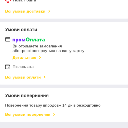
Всі умови доставки
Умови оплати
Ви отримаєте замовлення
або гроші повернуться на вашу картку
Детальніше
Післяплата
Всі умови оплати
Умови повернення
Повернення товару впродовж 14 днів безкоштовно
Всі умови повернення