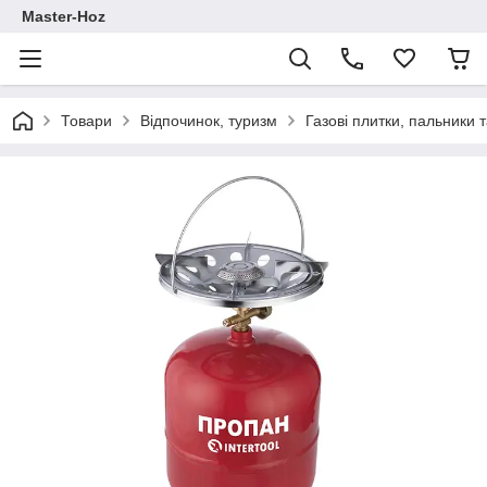
Master-Hoz
Товари
Відпочинок, туризм
Газові плитки, пальники 