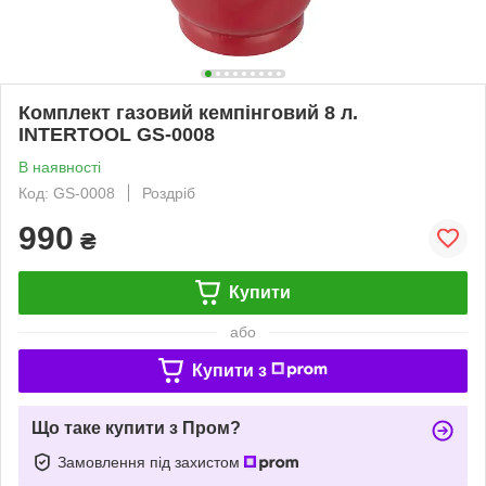
Комплект газовий кемпінговий 8 л.
INTERTOOL GS-0008
В наявності
Код: GS-0008
Роздріб
990
₴
Купити
або
Купити з
Що таке купити з Пром?
Замовлення під захистом