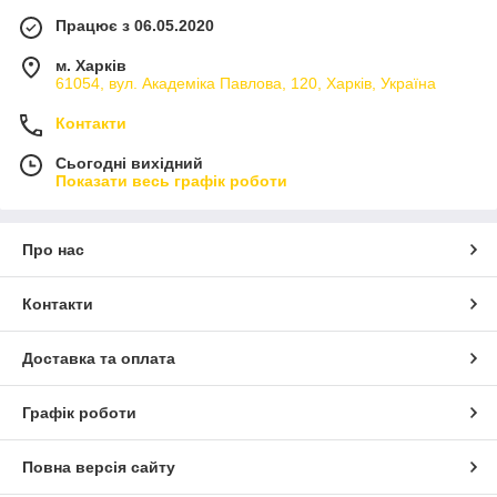
Працює з 06.05.2020
м. Харків
61054, вул. Академіка Павлова, 120, Харків, Україна
Контакти
Сьогодні вихідний
Показати весь графік роботи
Про нас
Контакти
Доставка та оплата
Графік роботи
Повна версія сайту