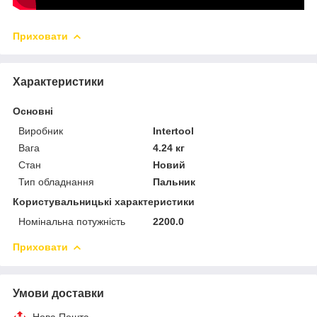
Приховати
Характеристики
Основні
Виробник
Intertool
Вага
4.24 кг
Стан
Новий
Тип обладнання
Пальник
Користувальницькі характеристики
Номінальна потужність
2200.0
Приховати
Умови доставки
Нова Пошта