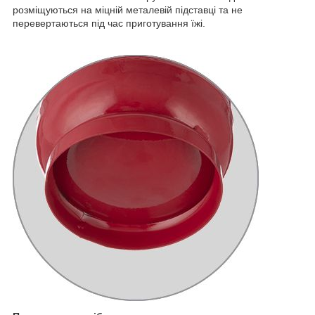
розміщуються на міцній металевій підставці та не
перевертаються під час приготування їжі.