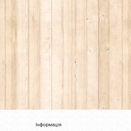
Інформація