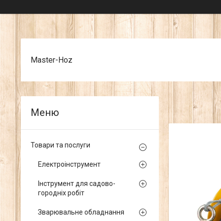
Master-Hoz
Товари та послуги
Електроінструмент
Інструмент для садово-
городніх робіт
Зварювальне обладнання