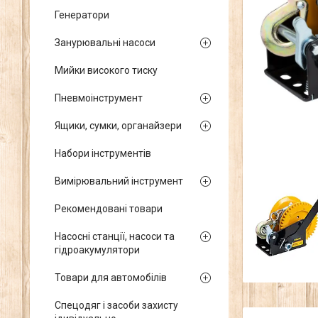
Генератори
Занурювальні насоси
Мийки високого тиску
Пневмоінструмент
Ящики, сумки, органайзери
Набори інструментів
Вимірювальний інструмент
Рекомендовані товари
Насосні станції, насоси та
гідроакумулятори
Товари для автомобілів
Спецодяг і засоби захисту