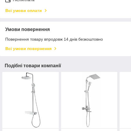
Всі умови оплати
Умови повернення
Повернення товару впродовж 14 днів безкоштовно
Всі умови повернення
Подібні товари компанії