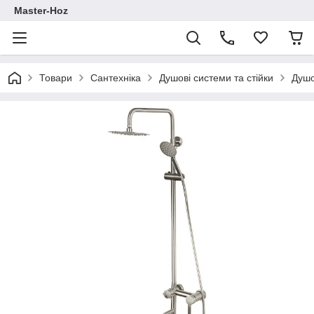
Master-Hoz
Товари
Сантехніка
Душові системи та стійки
Душо