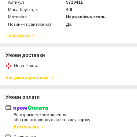
Артикул
9719411
Маса брутто, кг
4.8
Матеріал
Нержавіюча сталь
Новинки (Сантохніка)
Да
Приховати
Умови доставки
Нова Пошта
Всі умови доставки
Умови оплати
Ви отримаєте замовлення
або гроші повернуться на вашу картку
Детальніше
Післяплата