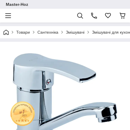
Master-Hoz
Товари
Сантехніка
Змішувачі
Змішувачі для кухо