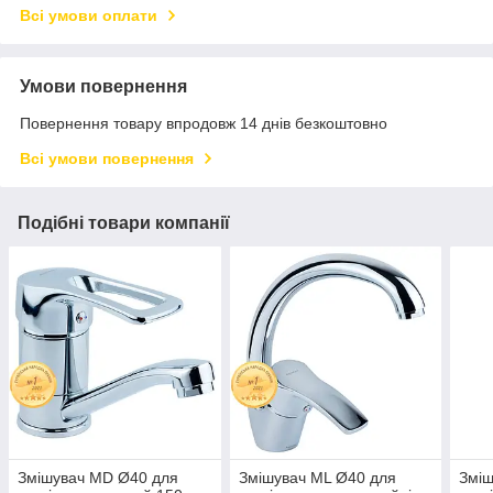
Всі умови оплати
Умови повернення
Повернення товару впродовж 14 днів безкоштовно
Всі умови повернення
Подібні товари компанії
Змішувач MD Ø40 для
Змішувач ML Ø40 для
Зміш