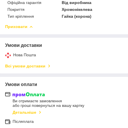
Офіційна гарантія
Від виробника
Покриття
Хромонікелева
Тип кріплення
Гайка (корона)
Приховати
Умови доставки
Нова Пошта
Всі умови доставки
Умови оплати
Ви отримаєте замовлення
або гроші повернуться на вашу картку
Детальніше
Післяплата