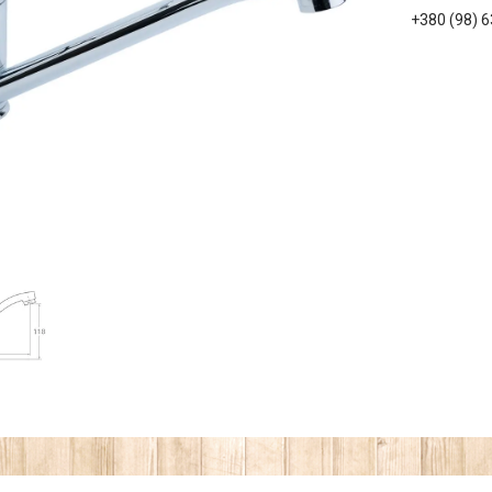
+380 (98) 