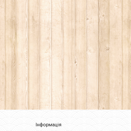
Інформація