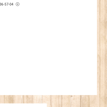
636-57-04