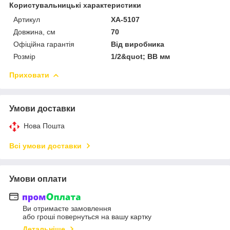
Користувальницькі характеристики
Артикул
XA-5107
Довжина, см
70
Офіційна гарантія
Від виробника
Розмір
1/2&quot; ВВ мм
Приховати
Умови доставки
Нова Пошта
Всі умови доставки
Умови оплати
Ви отримаєте замовлення
або гроші повернуться на вашу картку
Детальніше