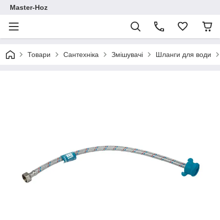
Master-Hoz
Товари
Сантехніка
Змішувачі
Шланги для води