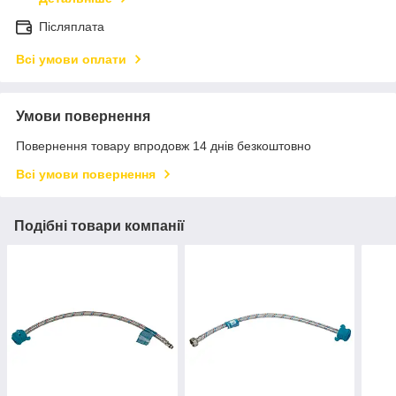
Післяплата
Всі умови оплати
Умови повернення
Повернення товару впродовж 14 днів безкоштовно
Всі умови повернення
Подібні товари компанії