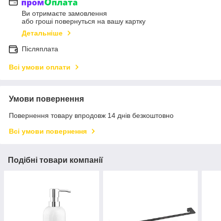
Ви отримаєте замовлення
або гроші повернуться на вашу картку
Детальніше
Післяплата
Всі умови оплати
Умови повернення
Повернення товару впродовж 14 днів безкоштовно
Всі умови повернення
Подібні товари компанії