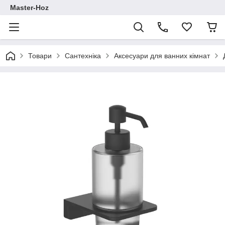
Master-Hoz
Товари
Сантехніка
Аксесуари для ванних кімнат