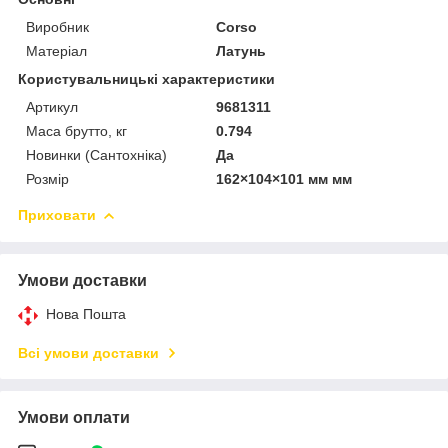
Виробник
Corso
Матеріал
Латунь
Користувальницькі характеристики
Артикул
9681311
Маса брутто, кг
0.794
Новинки (Сантохніка)
Да
Розмір
162×104×101 мм мм
Приховати
Умови доставки
Нова Пошта
Всі умови доставки
Умови оплати