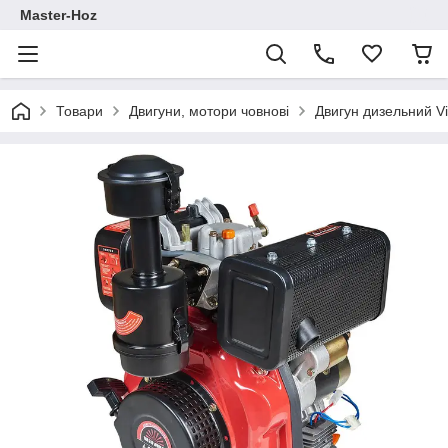
Master-Hoz
Товари
Двигуни, мотори човнові
Двигун дизельний Vi