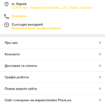
м. Харків
61054, вул. Академіка Павлова, 120, Харків, Україна
Контакти
Сьогодні вихідний
Показати весь графік роботи
Про нас
Контакти
Доставка та оплата
Графік роботи
Повна версія сайту
Сайт створено на маркетплейсі
Prom.ua