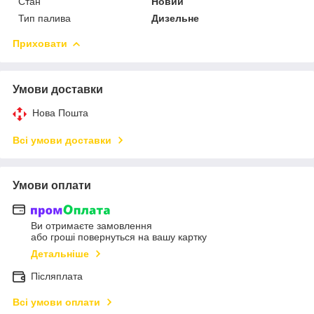
Стан
Новий
Тип палива
Дизельне
Приховати
Умови доставки
Нова Пошта
Всі умови доставки
Умови оплати
Ви отримаєте замовлення
або гроші повернуться на вашу картку
Детальніше
Післяплата
Всі умови оплати