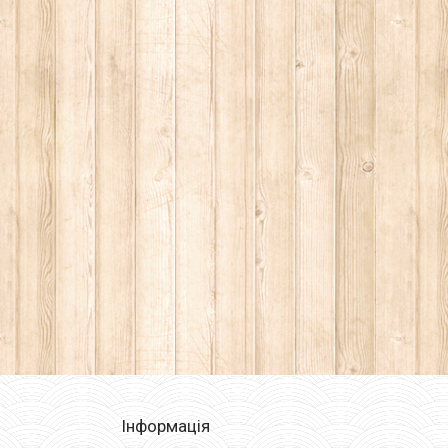
Інформація