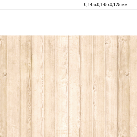
0,145x0,145x0,125 мм