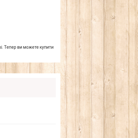
жі. Тепер ви можете купити