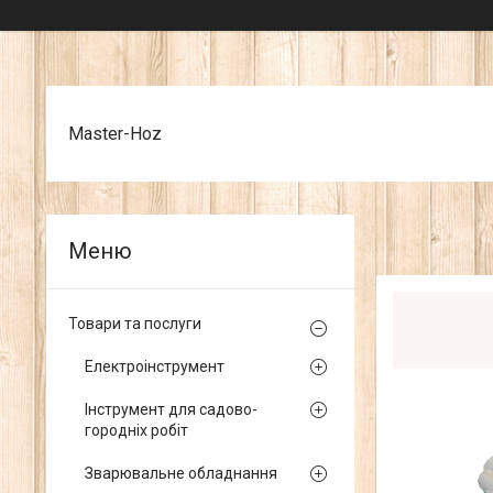
Master-Hoz
Товари та послуги
Електроінструмент
Інструмент для садово-
городніх робіт
Зварювальне обладнання