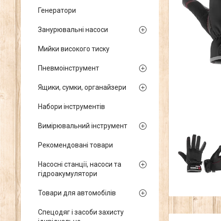
Генератори
Занурювальні насоси
Мийки високого тиску
Пневмоінструмент
Ящики, сумки, органайзери
Набори інструментів
Вимірювальний інструмент
Рекомендовані товари
Насосні станції, насоси та
гідроакумулятори
Товари для автомобілів
Спецодяг і засоби захисту