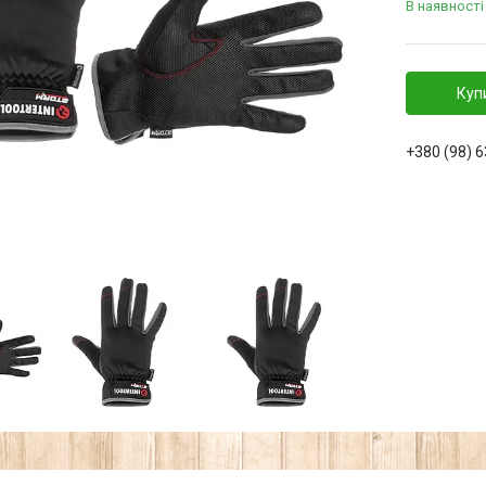
В наявності
Куп
+380 (98) 