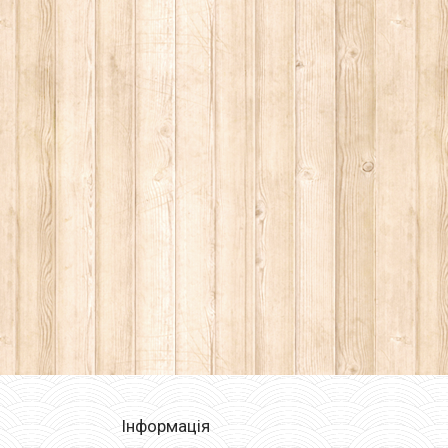
Інформація