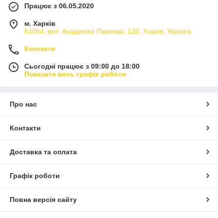
Працює з 06.05.2020
м. Харків
61054, вул. Академіка Павлова, 120, Харків, Україна
Контакти
Сьогодні працює з 09:00 до 18:00
Показати весь графік роботи
Про нас
Контакти
Доставка та оплата
Графік роботи
Повна версія сайту