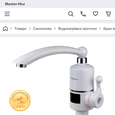
Master-Hoz
Товари
Сантехніка
Водонагрівачі проточні
Кран-в