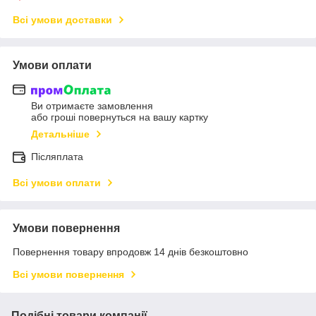
Всі умови доставки
Умови оплати
Ви отримаєте замовлення
або гроші повернуться на вашу картку
Детальніше
Післяплата
Всі умови оплати
Умови повернення
Повернення товару впродовж 14 днів безкоштовно
Всі умови повернення
Подібні товари компанії