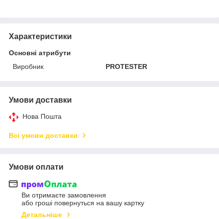
Характеристики
Основні атрибути
Виробник
PROTESTER
Умови доставки
Нова Пошта
Всі умови доставки
Умови оплати
Ви отримаєте замовлення
або гроші повернуться на вашу картку
Детальніше