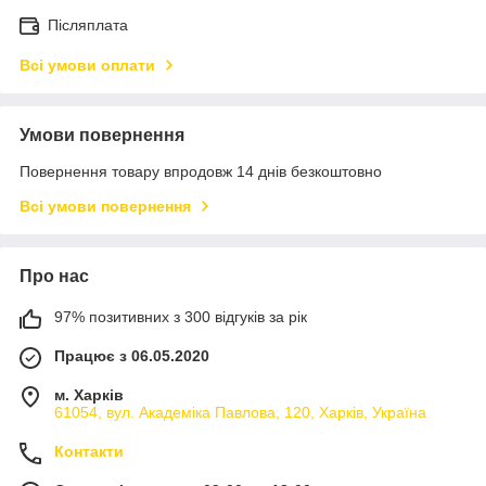
Післяплата
Всі умови оплати
Умови повернення
Повернення товару впродовж 14 днів безкоштовно
Всі умови повернення
Про нас
97% позитивних з 300 відгуків за рік
Працює з 06.05.2020
м. Харків
61054, вул. Академіка Павлова, 120, Харків, Україна
Контакти