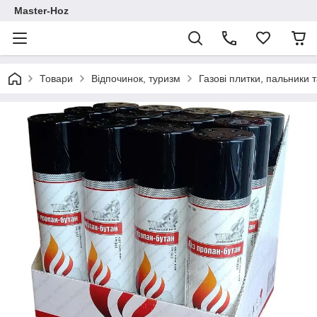
Master-Hoz
Товари
Відпочинок, туризм
Газові плитки, пальники 