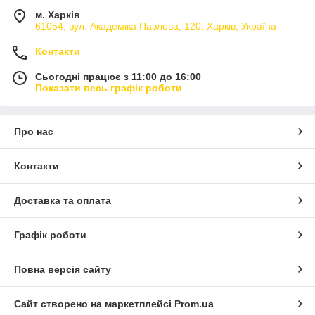
м. Харків
61054, вул. Академіка Павлова, 120, Харків, Україна
Контакти
Сьогодні працює з 11:00 до 16:00
Показати весь графік роботи
Про нас
Контакти
Доставка та оплата
Графік роботи
Повна версія сайту
Сайт створено на маркетплейсі
Prom.ua