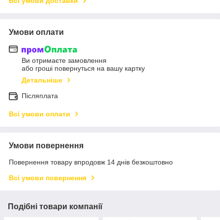
Всі умови доставки
Умови оплати
Ви отримаєте замовлення
або гроші повернуться на вашу картку
Детальніше
Післяплата
Всі умови оплати
Умови повернення
Повернення товару впродовж 14 днів безкоштовно
Всі умови повернення
Подібні товари компанії