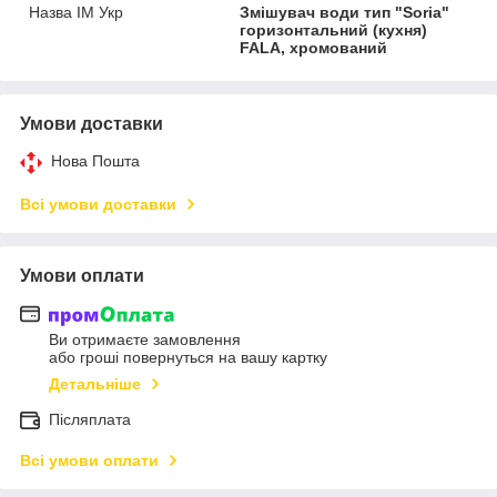
Назва ІМ Укр
Змішувач води тип "Soria"
горизонтальний (кухня)
FALA, хромований
Умови доставки
Нова Пошта
Всі умови доставки
Умови оплати
Ви отримаєте замовлення
або гроші повернуться на вашу картку
Детальніше
Післяплата
Всі умови оплати