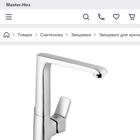
Master-Hoz
Товари
Сантехніка
Змішувачі
Змішувачі для кухо