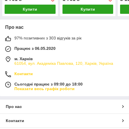
лійк
води
Купити
Купити
Про нас
97% позитивних з 303 відгуків за рік
Працює з 06.05.2020
м. Харків
61054, вул. Академіка Павлова, 120, Харків, Україна
Контакти
Сьогодні працює з 09:00 до 18:00
Показати весь графік роботи
Про нас
Контакти