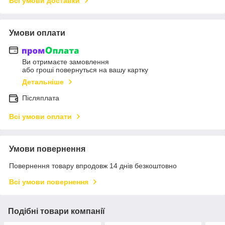
Всі умови доставки
Умови оплати
Ви отримаєте замовлення
або гроші повернуться на вашу картку
Детальніше
Післяплата
Всі умови оплати
Умови повернення
Повернення товару впродовж 14 днів безкоштовно
Всі умови повернення
Подібні товари компанії