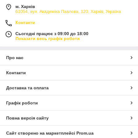
м. Харків
61054, вул. Академіка Павлова, 120, Харків, Україна
Контакти
Сьогодні працює з 09:00 до 18:00
Показати весь графік роботи
Про нас
Контакти
Доставка та оплата
Графік роботи
Повна версія сайту
Сайт створено на маркетплейсі
Prom.ua